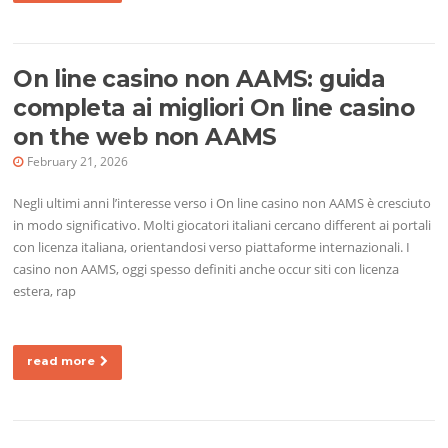
On line casino non AAMS: guida
completa ai migliori On line casino
on the web non AAMS
February 21, 2026
Negli ultimi anni l’interesse verso i On line casino non AAMS è cresciuto
in modo significativo. Molti giocatori italiani cercano different ai portali
con licenza italiana, orientandosi verso piattaforme internazionali. I
casino non AAMS, oggi spesso definiti anche occur siti con licenza
estera, rap
read more