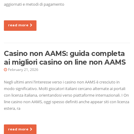
aggiornati e metodi di pagamento
read more
Casino non AAMS: guida completa
ai migliori casino on line non AAMS
February 21, 2026
Negli ultimi anni l’interesse verso i casino non AAMS è cresciuto in
modo significativo. Molti giocatori italiani cercano alternate ai portali
con licenza italiana, orientandosi verso piattaforme internazionali. I On
line casino non AAMS, oggi spesso definiti anche appear siti con licenza
estera, ra
read more