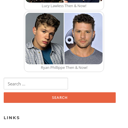
Lucy Lawless Then & Now!
Ryan Phillippe Then & Now!
Search for:
LINKS