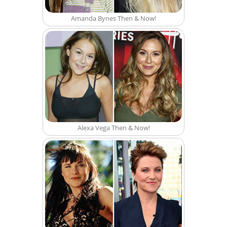
Amanda Bynes Then & Now!
Alexa Vega Then & Now!