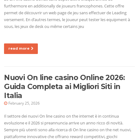
furthermore en additionally de joueurs francophones. Cette offre
permet de découvrir un web page de jeu sans effectuer de Leading
versement. En d’autres termes, le joueur peut tester les equipment à
sous, les jeux de desk ou même certains jeu
read more
Nuovi On line casino Online 2026:
Guida Completa ai Migliori Siti in
Italia
February 25, 2026
Il settore dei nuovi On line casino on the internet è in continua
evoluzione e il 2026 si preannuncia arrive un anno ricco di novità.
Sempre più utenti sono alla ricerca di On line casino on the net nuovi,
piattaforme innovative che offrano reward competitivi, giochi