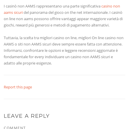
I casinò non AAMS rappresentano una parte significativa
casino non
aams sicuri
del panorama del gioco on the net internazionale. I casinò
on line non aams possono offrire vantaggi appear maggiore varietà di
giochi, reward più generosi e metodi di pagamento alternativi.
Tuttavia, la scelta tra migliori casino on line, migliori On line casino non
AAMS o siti non AAMS sicuri deve sempre essere fatta con attenzione.
Informarsi, confrontare le opzioni e leggere recensioni aggiornate è
fondamentale for every individuare un casino non AAMS sicuri e
adatto alle proprie esigenze.
Report this page
LEAVE A REPLY
COMMENT