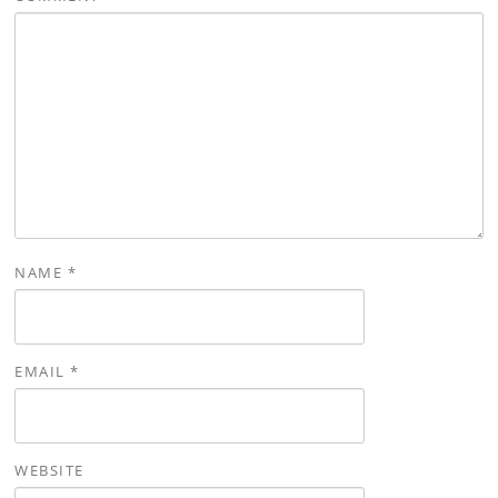
NAME
*
EMAIL
*
WEBSITE